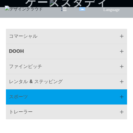
ケーススタディ
Language
コマーシャル
DOOH
ファインピッチ
レンタル & ステッピング
スポーツ
トレーラー